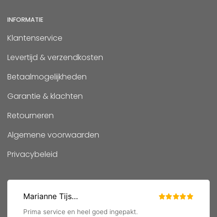
INFORMATIE
Klantenservice
Levertijd & verzendkosten
Betaalmogelijkheden
Garantie & klachten
Retourneren
Algemene voorwaarden
Privacybeleid