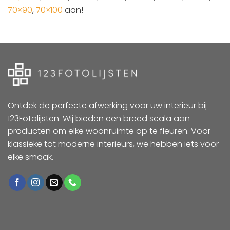
70×90
,
70×100
aan!
Ontdek de perfecte afwerking voor uw interieur bij
123Fotolijsten. Wij bieden een breed scala aan
producten om elke woonruimte op te fleuren. Voor
klassieke tot moderne interieurs, we hebben iets voor
elke smaak.