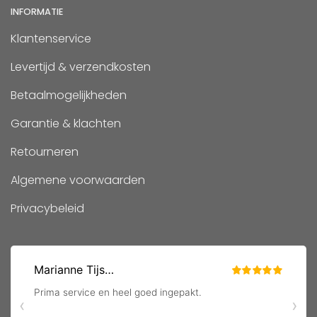
INFORMATIE
Klantenservice
Levertijd & verzendkosten
Betaalmogelijkheden
Garantie & klachten
Retourneren
Algemene voorwaarden
Privacybeleid