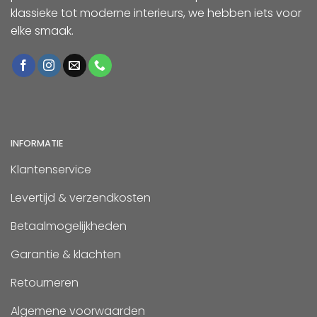
klassieke tot moderne interieurs, we hebben iets voor
elke smaak.
INFORMATIE
Klantenservice
Levertijd & verzendkosten
Betaalmogelijkheden
Garantie & klachten
Retourneren
Algemene voorwaarden