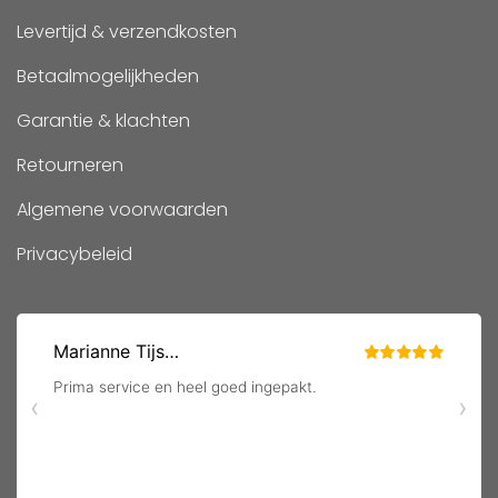
Levertijd & verzendkosten
Betaalmogelijkheden
Garantie & klachten
Retourneren
Algemene voorwaarden
Privacybeleid