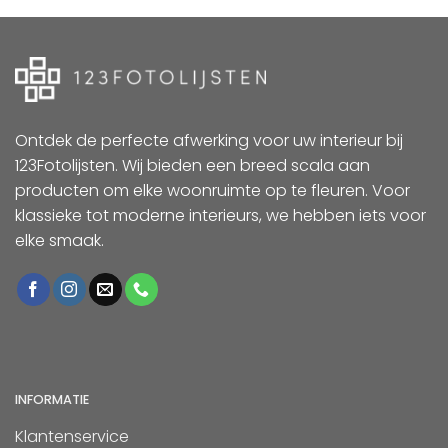
Ontdek de perfecte afwerking voor uw interieur bij
123Fotolijsten. Wij bieden een breed scala aan
producten om elke woonruimte op te fleuren. Voor
klassieke tot moderne interieurs, we hebben iets voor
elke smaak.
INFORMATIE
Klantenservice