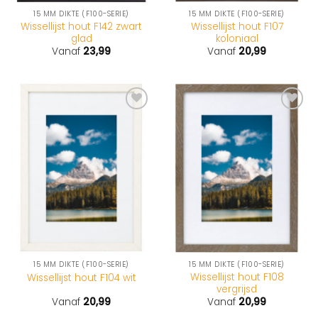
15 MM DIKTE (F100-SERIE)
15 MM DIKTE (F100-SERIE)
Wissellijst hout F142 zwart
Wissellijst hout F107
glad
koloniaal
Vanaf
23,99
Vanaf
20,99
15 MM DIKTE (F100-SERIE)
15 MM DIKTE (F100-SERIE)
Wissellijst hout F108
Wissellijst hout F104 wit
vergrijsd
Vanaf
20,99
Vanaf
20,99