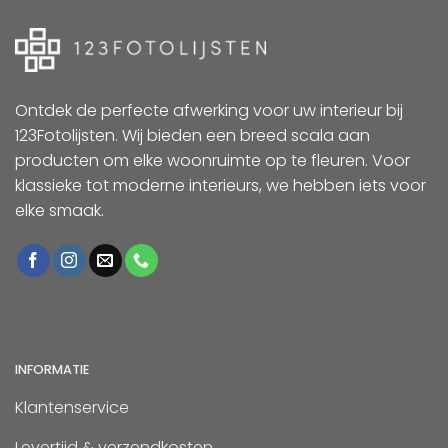
Ontdek de perfecte afwerking voor uw interieur bij
123Fotolijsten. Wij bieden een breed scala aan
producten om elke woonruimte op te fleuren. Voor
klassieke tot moderne interieurs, we hebben iets voor
elke smaak.
INFORMATIE
Klantenservice
Levertijd & verzendkosten