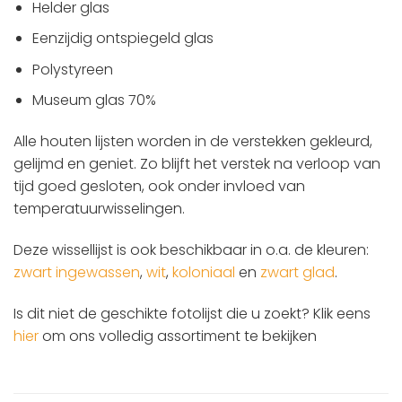
Helder glas
Eenzijdig ontspiegeld glas
Polystyreen
Museum glas 70%
Alle houten lijsten worden in de verstekken gekleurd,
gelijmd en geniet. Zo blijft het verstek na verloop van
tijd goed gesloten, ook onder invloed van
temperatuurwisselingen.
Deze wissellijst is ook beschikbaar in o.a. de kleuren:
zwart ingewassen
,
wit
,
koloniaal
en
zwart glad
.
Is dit niet de geschikte fotolijst die u zoekt? Klik eens
hier
om ons volledig assortiment te bekijken