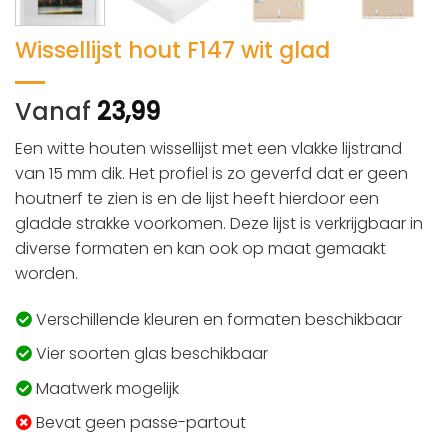
Wissellijst hout F147 wit glad
Vanaf
23,99
Een witte houten wissellijst met een vlakke lijstrand
van 15 mm dik. Het profiel is zo geverfd dat er geen
houtnerf te zien is en de lijst heeft hierdoor een
gladde strakke voorkomen. Deze lijst is verkrijgbaar in
diverse formaten en kan ook op maat gemaakt
worden.
Verschillende kleuren en formaten beschikbaar
Vier soorten glas beschikbaar
Maatwerk mogelijk
Bevat geen passe-partout