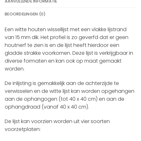
AANVULLENDE INFORMATIE
BEOORDELINGEN (0)
Een witte houten wissellijst met een vlakke lijstrand
van 15 mm dik. Het profiel is zo geverfd dat er geen
houtnerf te zien is en de lijst heeft hierdoor een
gladde strakke voorkomen. Deze lijst is verkrijgbaar in
diverse formaten en kan ook op maat gemaakt
worden.
De inlijsting is gemakkelijk aan de achterzijde te
verwisselen en de witte lijst kan worden opgehangen
aan de ophangogen (tot 40 x 40 cm) en aan de
ophangdraad (vanaf 40 x 40 cm).
De lijst kan voorzien worden uit vier soorten
voorzetplaten: