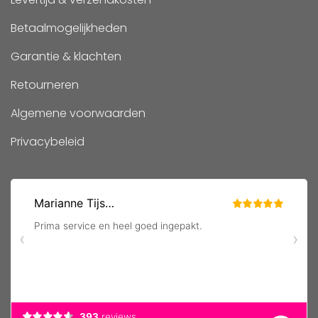
Betaalmogelijkheden
Garantie & klachten
Retourneren
Algemene voorwaarden
Privacybeleid