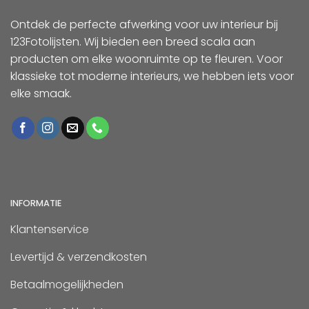
Ontdek de perfecte afwerking voor uw interieur bij
123Fotolijsten. Wij bieden een breed scala aan
producten om elke woonruimte op te fleuren. Voor
klassieke tot moderne interieurs, we hebben iets voor
elke smaak.
INFORMATIE
Klantenservice
Levertijd & verzendkosten
Betaalmogelijkheden