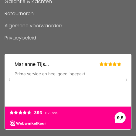
Garantie & klachten
Retourneren
Algemene voorwaarden
Privacybeleid