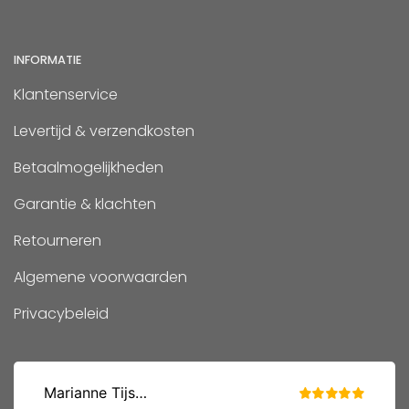
INFORMATIE
Klantenservice
Levertijd & verzendkosten
Betaalmogelijkheden
Garantie & klachten
Retourneren
Algemene voorwaarden
Privacybeleid