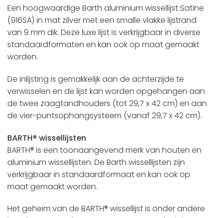
Een hoogwaardige Barth aluminium wissellijst Satine
(916SA) in mat zilver met een smalle vlakke lijstrand
van 9 mm dik. Deze luxe lijst is verkrijgbaar in diverse
standaardformaten en kan ook op maat gemaakt
worden.
De inlijsting is gemakkelijk aan de achterzijde te
verwisselen en de lijst kan worden opgehangen aan
de twee zaagtandhouders (tot 29,7 x 42 cm) en aan
de vier-puntsophangsysteem (vanaf 29,7 x 42 cm).
BARTH® wissellijsten
BARTH® is een toonaangevend merk van houten en
aluminium wissellijsten. De Barth wissellijsten zijn
verkrijgbaar in standaardformaat en kan ook op
maat gemaakt worden.
Het geheim van de BARTH® wissellijst is onder andere