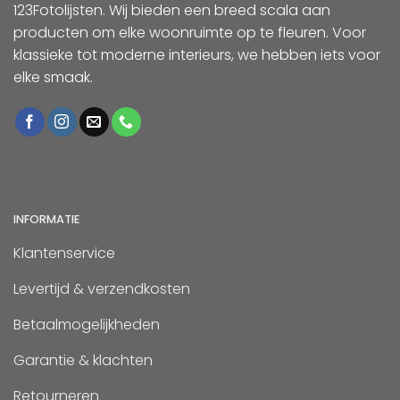
123Fotolijsten. Wij bieden een breed scala aan
producten om elke woonruimte op te fleuren. Voor
klassieke tot moderne interieurs, we hebben iets voor
elke smaak.
INFORMATIE
Klantenservice
Levertijd & verzendkosten
Betaalmogelijkheden
Garantie & klachten
Retourneren