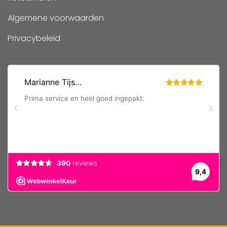
Algemene voorwaarden
Privacybeleid