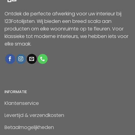
Ontdek de perfecte afwerking voor uw interieur bij
123Fotolijsten. Wij bieden een breed scala aan
producten om elke woonruimte op te fleuren. Voor
klassieke tot moderne interieurs, we hebben iets voor
elke smaak.
INFORMATIE
Klantenservice
Levertijd & verzendkosten
Betaalmogelijkheden