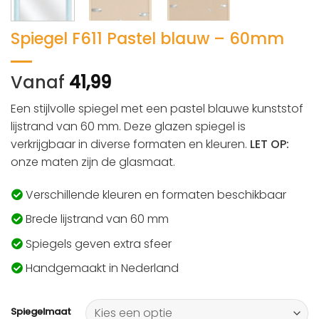
Spiegel F611 Pastel blauw – 60mm
Vanaf
41,99
Een stijlvolle spiegel met een pastel blauwe kunststof
lijstrand van 60 mm. Deze glazen spiegel is
verkrijgbaar in diverse formaten en kleuren.
LET OP:
onze maten zijn de glasmaat.
Verschillende kleuren en formaten beschikbaar
Brede lijstrand van 60 mm
Spiegels geven extra sfeer
Handgemaakt in Nederland
Spiegelmaat