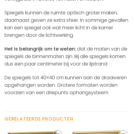
Spiegels kunnen de ruimte optisch groter maken,
daarnaast geven ze extra sfeer. In sommige gevallen
kan een spiegel ook wat meer licht in de kamer
brengen door de lichtwerking.
Het is belangrijk om te weten:
dat de maten van de
spiegels de binnenmaten zijn. Bij alle spiegels komen
dus een paar centimeter bij voor de lijstrand
De spiegels tot 40×40 cm kunnen aan de draaiveren
opgehangen worden. Grotere formaten worden
voorzien van een driepunts ophangsysteem.
GERELATEERDE PRODUCTEN