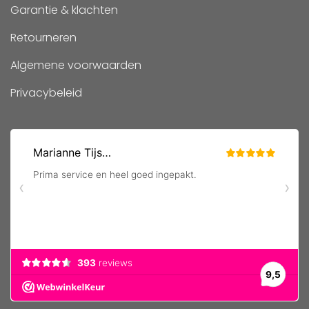
Garantie & klachten
Retourneren
Algemene voorwaarden
Privacybeleid