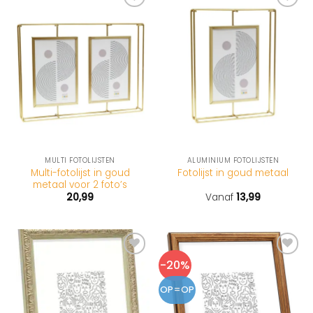
MULTI FOTOLIJSTEN
ALUMINIUM FOTOLIJSTEN
Multi-fotolijst in goud
Fotolijst in goud metaal
metaal voor 2 foto’s
20,99
Vanaf
13,99
-20%
OP=OP