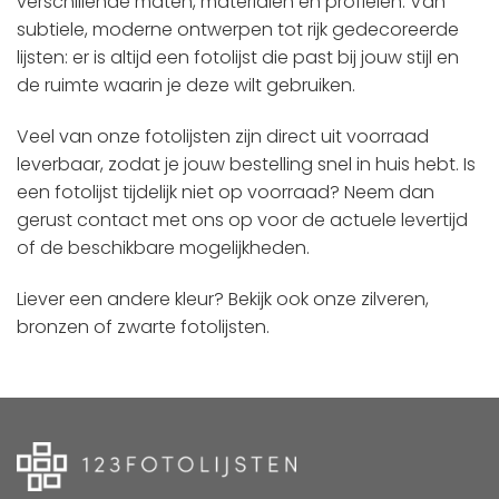
verschillende maten, materialen en profielen. Van
subtiele, moderne ontwerpen tot rijk gedecoreerde
lijsten: er is altijd een fotolijst die past bij jouw stijl en
de ruimte waarin je deze wilt gebruiken.
Veel van onze fotolijsten zijn direct uit voorraad
leverbaar, zodat je jouw bestelling snel in huis hebt. Is
een fotolijst tijdelijk niet op voorraad? Neem dan
gerust contact met ons op voor de actuele levertijd
of de beschikbare mogelijkheden.
Liever een andere kleur? Bekijk ook onze zilveren,
bronzen of zwarte fotolijsten.