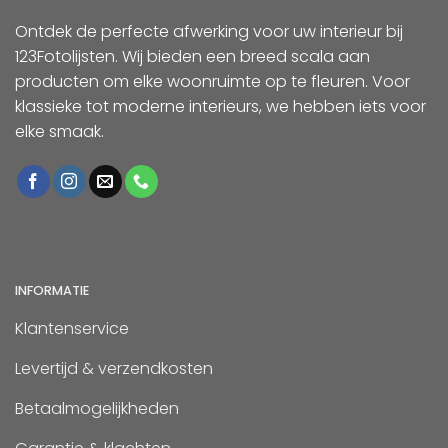
Ontdek de perfecte afwerking voor uw interieur bij
123Fotolijsten. Wij bieden een breed scala aan
producten om elke woonruimte op te fleuren. Voor
klassieke tot moderne interieurs, we hebben iets voor
elke smaak.
INFORMATIE
Klantenservice
Levertijd & verzendkosten
Betaalmogelijkheden