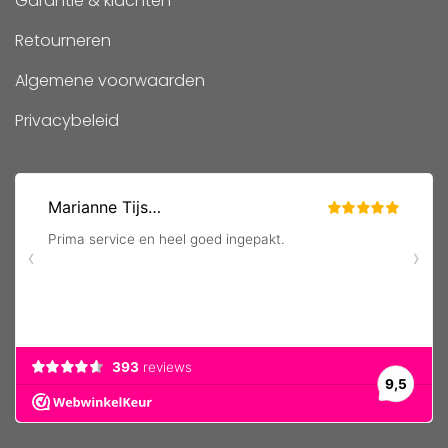
Garantie & klachten
Retourneren
Algemene voorwaarden
Privacybeleid