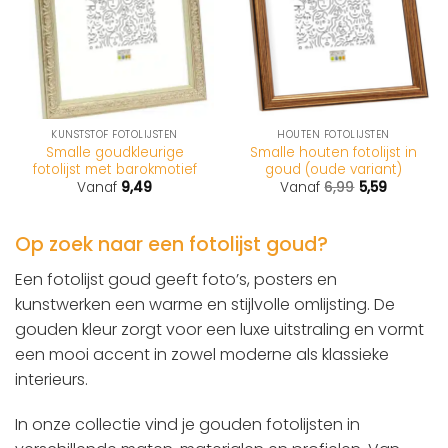
KUNSTSTOF FOTOLIJSTEN
HOUTEN FOTOLIJSTEN
Smalle goudkleurige
Smalle houten fotolijst in
fotolijst met barokmotief
goud (oude variant)
Vanaf
9,49
Vanaf
6,99
5,59
Op zoek naar een fotolijst goud?
Een fotolijst goud geeft foto’s, posters en
kunstwerken een warme en stijlvolle omlijsting. De
gouden kleur zorgt voor een luxe uitstraling en vormt
een mooi accent in zowel moderne als klassieke
interieurs.
In onze collectie vind je gouden fotolijsten in