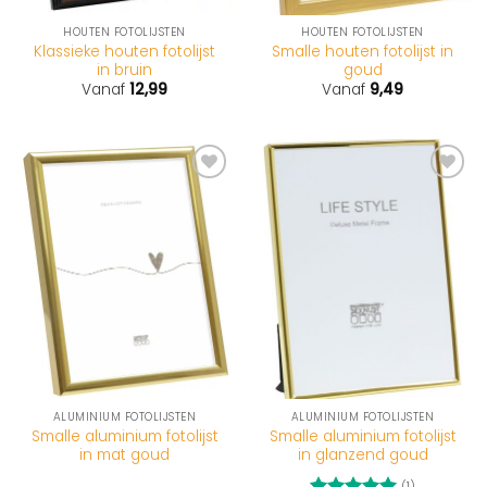
HOUTEN FOTOLIJSTEN
HOUTEN FOTOLIJSTEN
Klassieke houten fotolijst
Smalle houten fotolijst in
in bruin
goud
Vanaf
12,99
Vanaf
9,49
ALUMINIUM FOTOLIJSTEN
ALUMINIUM FOTOLIJSTEN
Smalle aluminium fotolijst
Smalle aluminium fotolijst
in mat goud
in glanzend goud
(1)