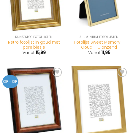
KUNSTSTOF FOTOLIJSTEN
ALUMINIUM FOTOLIJSTEN
Retro fotolijst in goud met
Fotolijst Sweet Memory –
parelbiesje
Goud – Glanzend
Vanaf
15,99
Vanaf
11,95
OP=OP