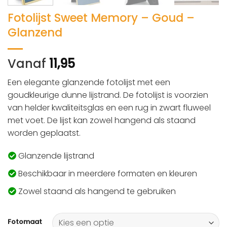
Fotolijst Sweet Memory – Goud –
Glanzend
Vanaf
11,95
Een elegante glanzende fotolijst met een
goudkleurige dunne lijstrand. De fotolijst is voorzien
van helder kwaliteitsglas en een rug in zwart fluweel
met voet. De lijst kan zowel hangend als staand
worden geplaatst.
Glanzende lijstrand
Beschikbaar in meerdere formaten en kleuren
Zowel staand als hangend te gebruiken
Fotomaat