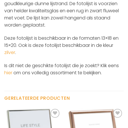
goudkleurige dunne lijstrand. De fotolijst is voorzien
van helder kwaliteitsglas en een rug in zwart fluweel
met voet. De lijst kan zowel hangend als staand
worden geplaatst.
Deze fotolijst is beschikbaar in de formaten 13×18 en
15×20. Ook is deze fotolijst beschikbaar in de kleur
zilver
.
Is dit niet de geschikte fotolijst die je zoekt? Klik eens
hier
om ons volledig assortiment te bekijken.
GERELATEERDE PRODUCTEN