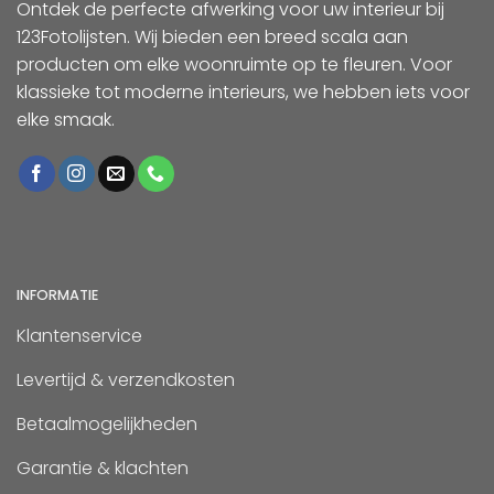
Ontdek de perfecte afwerking voor uw interieur bij
123Fotolijsten. Wij bieden een breed scala aan
producten om elke woonruimte op te fleuren. Voor
klassieke tot moderne interieurs, we hebben iets voor
elke smaak.
INFORMATIE
Klantenservice
Levertijd & verzendkosten
Betaalmogelijkheden
Garantie & klachten