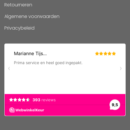
Retourneren
Algemene voorwaarden
Privacybeleid