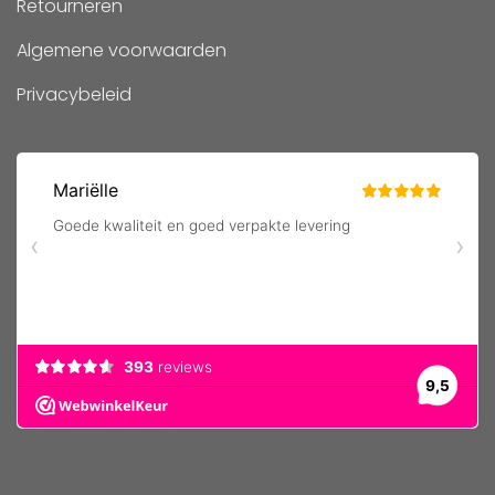
Retourneren
Algemene voorwaarden
Privacybeleid