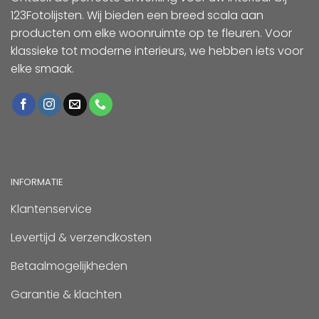
123Fotolijsten. Wij bieden een breed scala aan
producten om elke woonruimte op te fleuren. Voor
klassieke tot moderne interieurs, we hebben iets voor
elke smaak.
INFORMATIE
Klantenservice
Levertijd & verzendkosten
Betaalmogelijkheden
Garantie & klachten