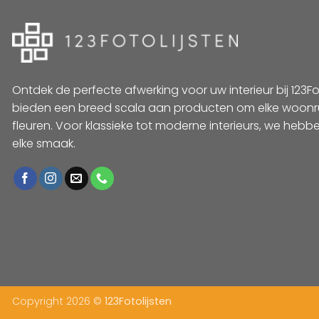
Ontdek de perfecte afwerking voor uw interieur bij 123Foto
bieden een breed scala aan producten om elke woonr
fleuren. Voor klassieke tot moderne interieurs, we hebbe
elke smaak.
Copyright 2026 ©
123Fotolijsten