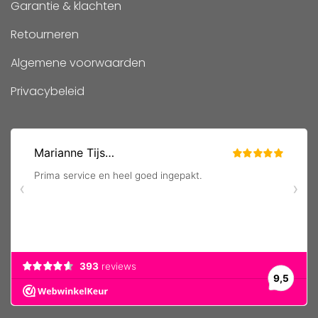
Garantie & klachten
Retourneren
Algemene voorwaarden
Privacybeleid