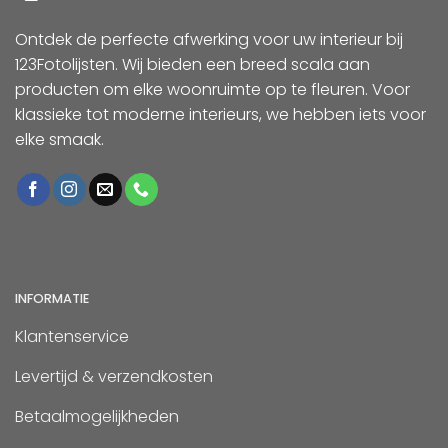
Ontdek de perfecte afwerking voor uw interieur bij
123Fotolijsten. Wij bieden een breed scala aan
producten om elke woonruimte op te fleuren. Voor
klassieke tot moderne interieurs, we hebben iets voor
elke smaak.
INFORMATIE
Klantenservice
Levertijd & verzendkosten
Betaalmogelijkheden