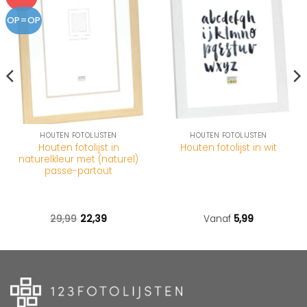
OP=OP
HOUTEN FOTOLIJSTEN
HOUTEN FOTOLIJSTEN
Houten fotolijst in
Houten fotolijst in wit
naturelkleur met (naturel)
passe-partout
29,99
22,39
Vanaf
5,99