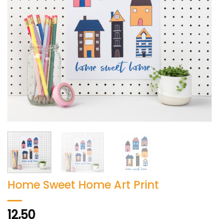
Home Sweet Home Art Print
12,50