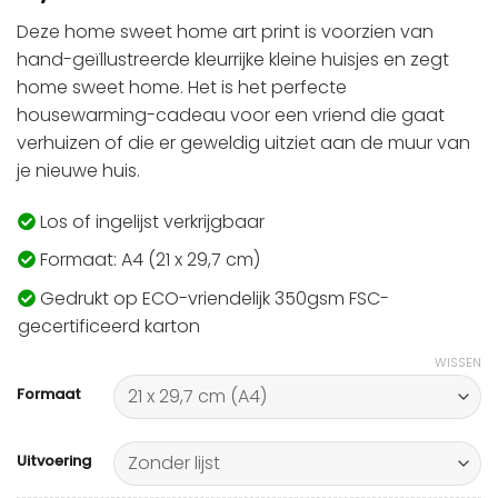
Deze home sweet home art print is voorzien van
hand-geïllustreerde kleurrijke kleine huisjes en zegt
home sweet home. Het is het perfecte
housewarming-cadeau voor een vriend die gaat
verhuizen of die er geweldig uitziet aan de muur van
je nieuwe huis.
Los of ingelijst verkrijgbaar
Formaat: A4 (21 x 29,7 cm)
Gedrukt op ECO-vriendelijk 350gsm FSC-
gecertificeerd karton
WISSEN
Formaat
Uitvoering