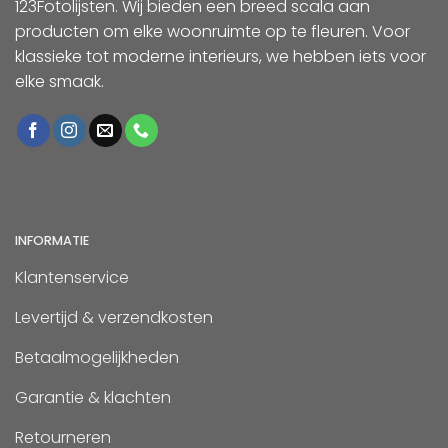
123Fotolijsten. Wij bieden een breed scala aan
producten om elke woonruimte op te fleuren. Voor
klassieke tot moderne interieurs, we hebben iets voor
elke smaak.
INFORMATIE
Klantenservice
Levertijd & verzendkosten
Betaalmogelijkheden
Garantie & klachten
Retourneren