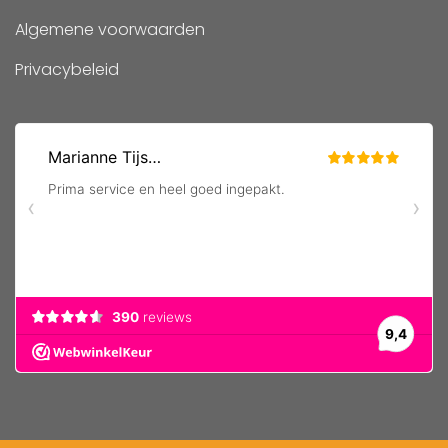
Algemene voorwaarden
Privacybeleid