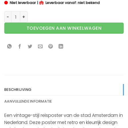
Niet leverbaar |
Leverbaar vanaf: niet bekend
Vintage Amsterdam aantal
TOEVOEGEN AAN WINKELWAGEN
BESCHRIJVING
AANVULLENDE INFORMATIE
Een vintage-stijl reisposter van de stad Amsterdam in
Nederland. Deze poster met retro en kleurrijk design