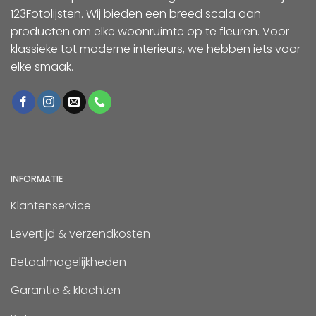
123Fotolijsten. Wij bieden een breed scala aan
producten om elke woonruimte op te fleuren. Voor
klassieke tot moderne interieurs, we hebben iets voor
elke smaak.
INFORMATIE
Klantenservice
Levertijd & verzendkosten
Betaalmogelijkheden
Garantie & klachten