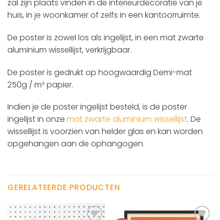
zal zijn plaats vinden in de interieurdecoratie van je
huis, in je woonkamer of zelfs in een kantoorruimte.
De poster is zowel los als ingelijst, in een mat zwarte
aluminium wissellijst, verkrijgbaar.
De poster is gedrukt op hoogwaardig Demi-mat
250g / m² papier.
Indien je de poster ingelijst besteld, is de poster
ingelijst in onze
mat zwarte aluminium wissellijst
.
De
wissellijst is voorzien van helder glas en kan worden
opgehangen aan de ophangogen.
GERELATEERDE PRODUCTEN