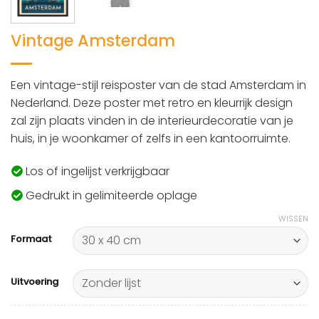
Vintage Amsterdam
Een vintage-stijl reisposter van de stad Amsterdam in
Nederland. Deze poster met retro en kleurrijk design
zal zijn plaats vinden in de interieurdecoratie van je
huis, in je woonkamer of zelfs in een kantoorruimte.
Los of ingelijst verkrijgbaar
Gedrukt in gelimiteerde oplage
WISSEN
Formaat
Uitvoering