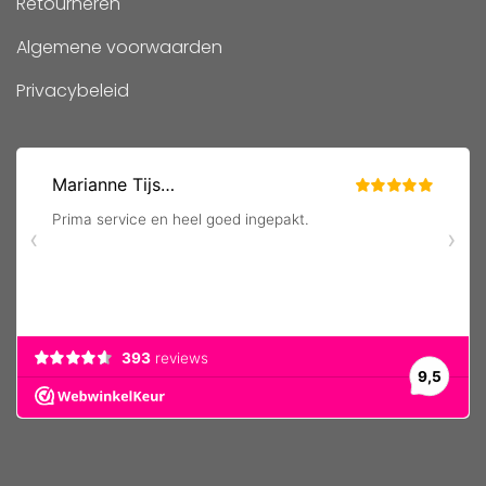
Retourneren
Algemene voorwaarden
Privacybeleid