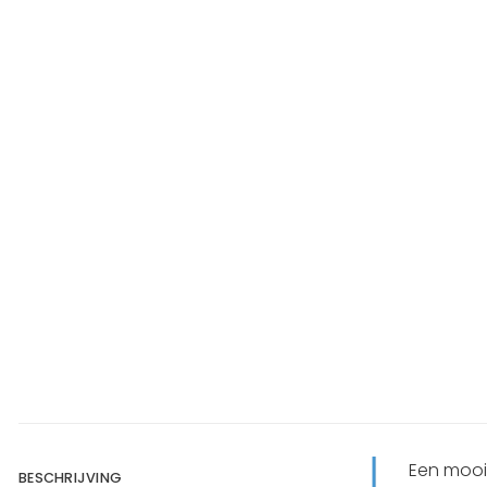
Een mooi
BESCHRIJVING