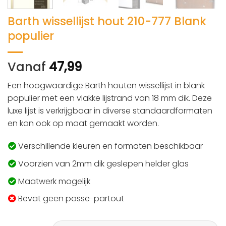
Barth wissellijst hout 210-777 Blank
populier
Vanaf
47,99
Een hoogwaardige Barth houten wissellijst in blank
populier met een vlakke lijstrand van 18 mm dik. Deze
luxe lijst is verkrijgbaar in diverse standaardformaten
en kan ook op maat gemaakt worden.
Verschillende kleuren en formaten beschikbaar
Voorzien van 2mm dik geslepen helder glas
Maatwerk mogelijk
Bevat geen passe-partout