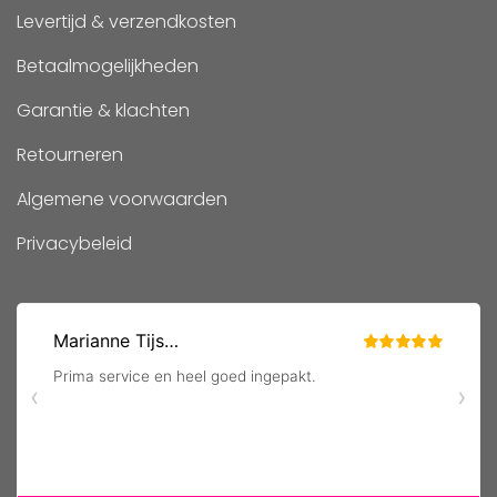
Levertijd & verzendkosten
Betaalmogelijkheden
Garantie & klachten
Retourneren
Algemene voorwaarden
Privacybeleid