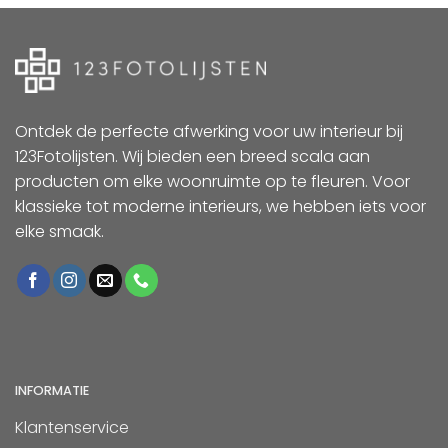
Ontdek de perfecte afwerking voor uw interieur bij
123Fotolijsten. Wij bieden een breed scala aan
producten om elke woonruimte op te fleuren. Voor
klassieke tot moderne interieurs, we hebben iets voor
elke smaak.
INFORMATIE
Klantenservice