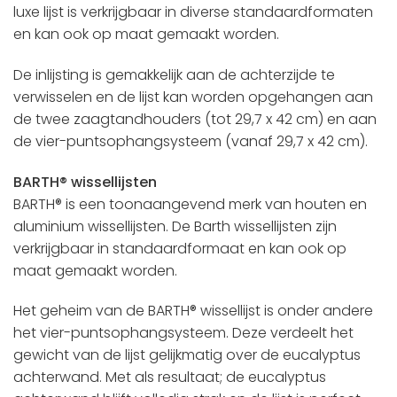
luxe lijst is verkrijgbaar in diverse standaardformaten
en kan ook op maat gemaakt worden.
De inlijsting is gemakkelijk aan de achterzijde te
verwisselen en de lijst kan worden opgehangen aan
de twee zaagtandhouders (tot 29,7 x 42 cm) en aan
de vier-puntsophangsysteem (vanaf 29,7 x 42 cm).
BARTH® wissellijsten
BARTH® is een toonaangevend merk van houten en
aluminium wissellijsten. De Barth wissellijsten zijn
verkrijgbaar in standaardformaat en kan ook op
maat gemaakt worden.
Het geheim van de BARTH® wissellijst is onder andere
het vier-puntsophangsysteem. Deze verdeelt het
gewicht van de lijst gelijkmatig over de eucalyptus
achterwand. Met als resultaat; de eucalyptus