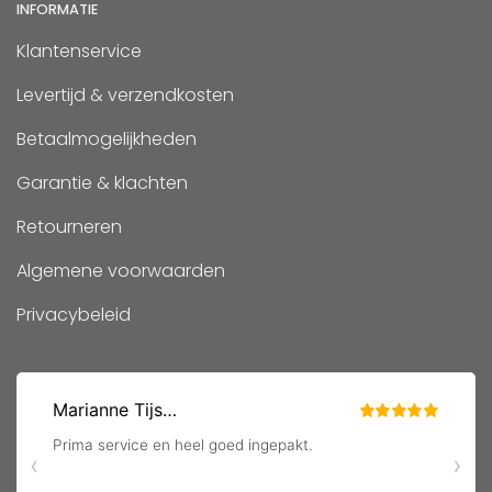
INFORMATIE
Klantenservice
Levertijd & verzendkosten
Betaalmogelijkheden
Garantie & klachten
Retourneren
Algemene voorwaarden
Privacybeleid