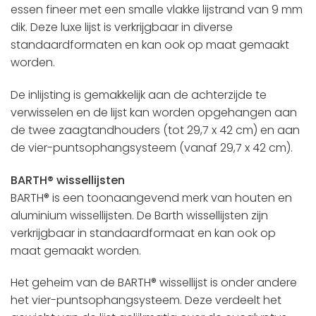
essen fineer met een smalle vlakke lijstrand van 9 mm
dik. Deze luxe lijst is verkrijgbaar in diverse
standaardformaten en kan ook op maat gemaakt
worden.
De inlijsting is gemakkelijk aan de achterzijde te
verwisselen en de lijst kan worden opgehangen aan
de twee zaagtandhouders (tot 29,7 x 42 cm) en aan
de vier-puntsophangsysteem (vanaf 29,7 x 42 cm).
BARTH® wissellijsten
BARTH® is een toonaangevend merk van houten en
aluminium wissellijsten. De Barth wissellijsten zijn
verkrijgbaar in standaardformaat en kan ook op
maat gemaakt worden.
Het geheim van de BARTH® wissellijst is onder andere
het vier-puntsophangsysteem. Deze verdeelt het