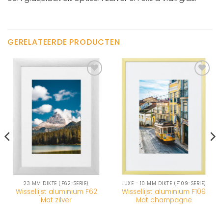
GERELATEERDE PRODUCTEN
23 MM DIKTE (F62-SERIE)
LUXE - 10 MM DIKTE (F109-SERIE)
Wissellijst aluminium F62
Wissellijst aluminium F109
Mat zilver
Mat champagne