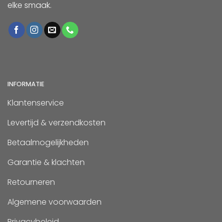
elke smaak.
INFORMATIE
Klantenservice
Levertijd & verzendkosten
Betaalmogelijkheden
Garantie & klachten
Retourneren
Algemene voorwaarden
Privacybeleid