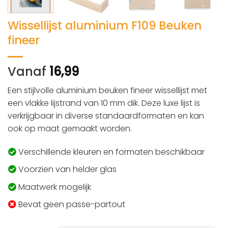
Wissellijst aluminium F109 Beuken
fineer
Vanaf
16,99
Een stijlvolle aluminium beuken fineer wissellijst met
een vlakke lijstrand van 10 mm dik. Deze luxe lijst is
verkrijgbaar in diverse standaardformaten en kan
ook op maat gemaakt worden.
Verschillende kleuren en formaten beschikbaar
Voorzien van helder glas
Maatwerk mogelijk
Bevat geen passe-partout