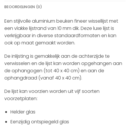
BEOORDELINGEN (0)
Een stijlvolle aluminium beuken fineer wissellijst met
een vlakke lijstrand van 10 mm dik. Deze luxe lijst is
verkrijgbaar in diverse standaardformaten en kan
ook op maat gemaakt worden.
De inlijsting is gemakkelijk aan de achterzijde te
verwisselen en de lijst kan worden opgehangen aan
de ophangogen (tot 40 x 40 cm) en aan de
ophangdraad (vanaf 40 x 40 cm).
De lijst kan voorzien worden uit vijf soorten
voorzetplaten:
Helder glas
Eenzijdig ontspiegeld glas