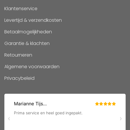
Klantenservice
Levertijd & verzendkosten
Betaalmogelijkheden
Garantie & klachten
Retourneren
Algemene voorwaarden
Privacybeleid