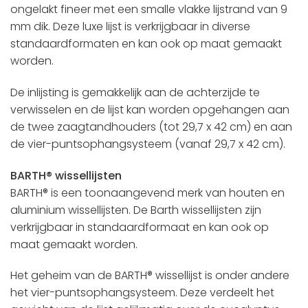
ongelakt fineer met een smalle vlakke lijstrand van 9
mm dik. Deze luxe lijst is verkrijgbaar in diverse
standaardformaten en kan ook op maat gemaakt
worden.
De inlijsting is gemakkelijk aan de achterzijde te
verwisselen en de lijst kan worden opgehangen aan
de twee zaagtandhouders (tot 29,7 x 42 cm) en aan
de vier-puntsophangsysteem (vanaf 29,7 x 42 cm).
BARTH® wissellijsten
BARTH® is een toonaangevend merk van houten en
aluminium wissellijsten. De Barth wissellijsten zijn
verkrijgbaar in standaardformaat en kan ook op
maat gemaakt worden.
Het geheim van de BARTH® wissellijst is onder andere
het vier-puntsophangsysteem. Deze verdeelt het