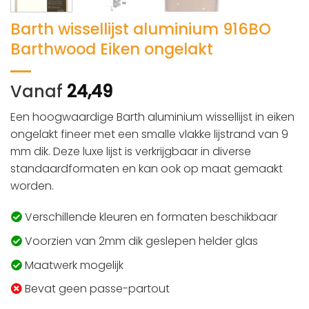
Barth wissellijst aluminium 916BO
Barthwood Eiken ongelakt
Vanaf
24,49
Een hoogwaardige Barth aluminium wissellijst in eiken
ongelakt fineer met een smalle vlakke lijstrand van 9
mm dik. Deze luxe lijst is verkrijgbaar in diverse
standaardformaten en kan ook op maat gemaakt
worden.
Verschillende kleuren en formaten beschikbaar
Voorzien van 2mm dik geslepen helder glas
Maatwerk mogelijk
Bevat geen passe-partout