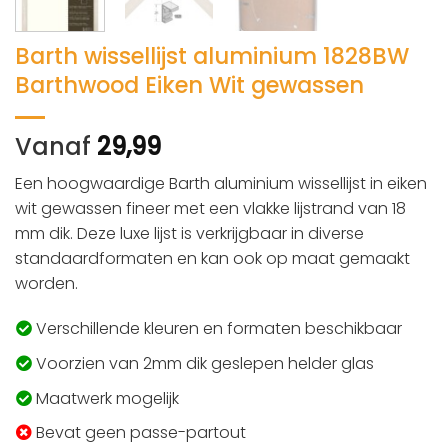
Barth wissellijst aluminium 1828BW
Barthwood Eiken Wit gewassen
Vanaf
29,99
Een hoogwaardige Barth aluminium wissellijst in eiken
wit gewassen fineer met een vlakke lijstrand van 18
mm dik. Deze luxe lijst is verkrijgbaar in diverse
standaardformaten en kan ook op maat gemaakt
worden.
Verschillende kleuren en formaten beschikbaar
Voorzien van 2mm dik geslepen helder glas
Maatwerk mogelijk
Bevat geen passe-partout