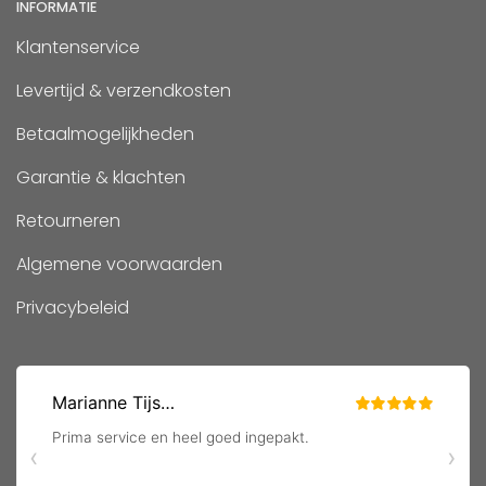
INFORMATIE
Klantenservice
Levertijd & verzendkosten
Betaalmogelijkheden
Garantie & klachten
Retourneren
Algemene voorwaarden
Privacybeleid