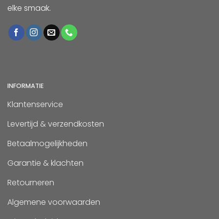
elke smaak.
INFORMATIE
Klantenservice
Levertijd & verzendkosten
Betaalmogelijkheden
Garantie & klachten
Retourneren
Algemene voorwaarden