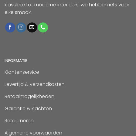
klassieke tot moderne interieurs, we hebben iets voor
elke smaak.
INFORMATIE
Klantenservice
Levertijd & verzendkosten
Betaalmogelijkheden
Garantie & klachten
Retourneren
Algemene voorwaarden