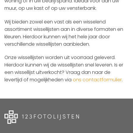
woning of in uw bedrijfspand. Ideaal voor aan uw
muur, op uw kast of op uw vensterbank.
Wij bieden zowel een vast als een wisselend
assortiment wissellijsten aan in diverse formaten en
kleuren. Hierdoor kunnen wij het hele jaar door
verschillende wissellijsten aanbieden.
Onze wissellijsten worden uit voorraad geleverd.
Hierdoor kunnen wij de wissellijsten snel leveren. Is er
een wissellijst uitverkocht? Vraag dan naar de
levertijd of mogelijkheden via
ons contactformulier
.