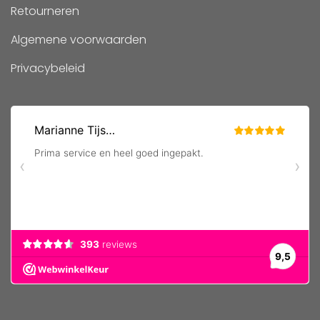
Retourneren
Algemene voorwaarden
Privacybeleid