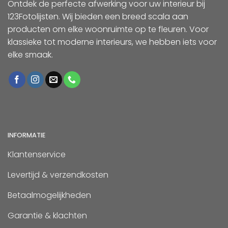
Ontdek de perfecte afwerking voor uw interieur bij
123Fotolijsten. Wij bieden een breed scala aan
producten om elke woonruimte op te fleuren. Voor
klassieke tot moderne interieurs, we hebben iets voor
elke smaak.
INFORMATIE
Klantenservice
Levertijd & verzendkosten
Betaalmogelijkheden
Garantie & klachten