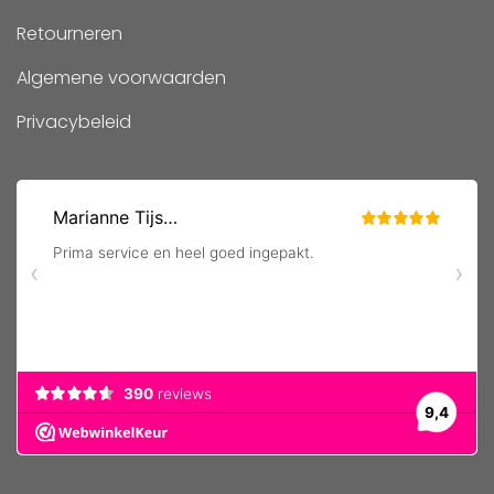
Retourneren
Algemene voorwaarden
Privacybeleid