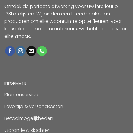
Ontdek de perfecte afwerking voor uw interieur bij
123Fotolijsten. Wij bieden een breed scala aan
producten om elke woonruimte op te fleuren. Voor
klassieke tot moderne interieurs, we hebben iets voor
elke smaak.
INFORMATIE
Klantenservice
Levertijd & verzendkosten
Betaalmogelijkheden
Garantie & klachten