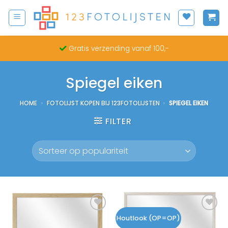
Ga
naar
inhoud
Gratis verzending vanaf 100,-
Spiegel eiken
HOME
»
FOTOLIJST KOPEN BIJ 123FOTOLIJSTEN
»
SPIEGEL EIKEN
FILTER
Houtlook (OP=OP)