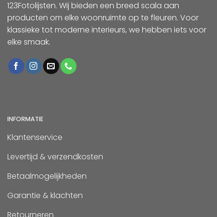
123Fotolijsten. Wij bieden een breed scala aan
producten om elke woonruimte op te fleuren. Voor
klassieke tot moderne interieurs, we hebben iets voor
elke smaak.
INFORMATIE
Klantenservice
Levertijd & verzendkosten
Betaalmogelijkheden
Garantie & klachten
Retourneren