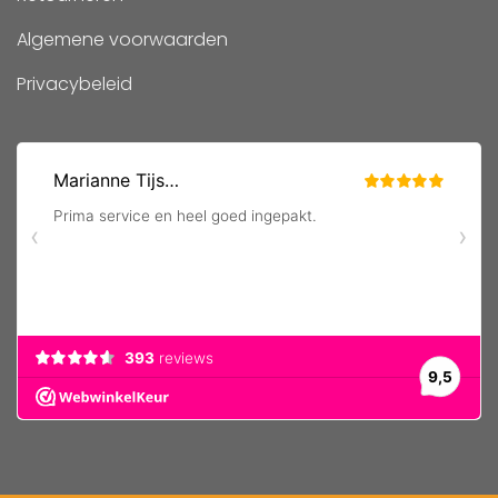
Algemene voorwaarden
Privacybeleid