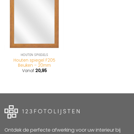
HOUTEN SPIEGELS
Houten spiegel F205
Beuken – 20mm
Vanaf
20,95
Ontdek de perfecte afwerking voor uw interieur bij