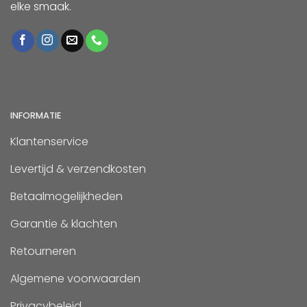
elke smaak.
INFORMATIE
Klantenservice
Levertijd & verzendkosten
Betaalmogelijkheden
Garantie & klachten
Retourneren
Algemene voorwaarden
Privacybeleid