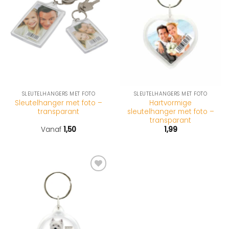
SLEUTELHANGERS MET FOTO
SLEUTELHANGERS MET FOTO
Sleutelhanger met foto –
Hartvormige
transparant
sleutelhanger met foto –
transparant
Vanaf
1,50
1,99