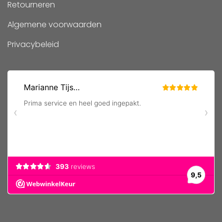
Retourneren
Algemene voorwaarden
Privacybeleid