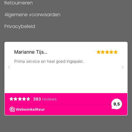
Retourneren
Algemene voorwaarden
Privacybeleid