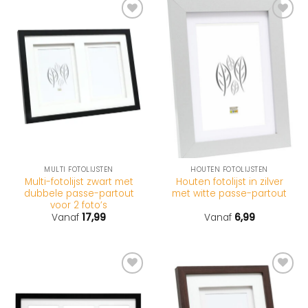
MULTI FOTOLIJSTEN
HOUTEN FOTOLIJSTEN
Multi-fotolijst zwart met
Houten fotolijst in zilver
dubbele passe-partout
met witte passe-partout
voor 2 foto’s
Vanaf
17,99
Vanaf
6,99