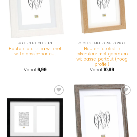
HOUTEN FOTOLIJSTEN
FOTOLIJST MET PASSE-PARTOUT
Houten fotolijst in wit met
Houten fotolijst in
witte passe-partout
eikenkleur met gebroken
wit passe-partout (hoog
profiel)
Vanaf
6,99
Vanaf
10,99