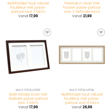
Multifotolijst hout naturel
Tweeluik in zwart met
houtkleur met passe-
houten passe-partout
partout voor 2 foto’s
voor 2 verticale foto’s
Vanaf
17,99
Vanaf
21,99
MULTI FOTOLIJSTEN
MULTI FOTOLIJSTEN
Multi-fotolijst bruin met
Multifotolijst hout naturel
dubbele passe-partout
houtkleur met passe-
voor 2 foto’s
partout voor 4 foto’s
Vanaf
17,99
Vanaf
26,99