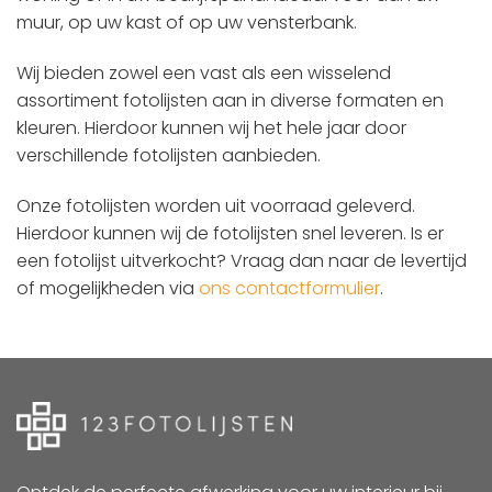
muur, op uw kast of op uw vensterbank.
Wij bieden zowel een vast als een wisselend
assortiment fotolijsten aan in diverse formaten en
kleuren. Hierdoor kunnen wij het hele jaar door
verschillende fotolijsten aanbieden.
Onze fotolijsten worden uit voorraad geleverd.
Hierdoor kunnen wij de fotolijsten snel leveren. Is er
een fotolijst uitverkocht? Vraag dan naar de levertijd
of mogelijkheden via
ons contactformulier
.