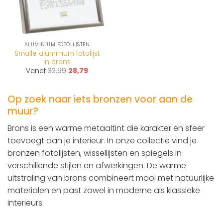
ALUMINIUM FOTOLIJSTEN
Smalle aluminium fotolijst
in brons
Vanaf
32,99
28,79
Op zoek naar iets bronzen voor aan de
muur?
Brons is een warme metaaltint die karakter en sfeer
toevoegt aan je interieur. In onze collectie vind je
bronzen fotolijsten, wissellijsten en spiegels in
verschillende stijlen en afwerkingen. De warme
uitstraling van brons combineert mooi met natuurlijke
materialen en past zowel in moderne als klassieke
interieurs.