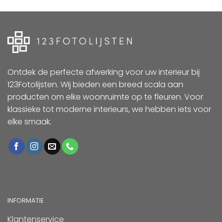
Ontdek de perfecte afwerking voor uw interieur bij
123Fotolijsten. Wij bieden een breed scala aan
producten om elke woonruimte op te fleuren. Voor
klassieke tot moderne interieurs, we hebben iets voor
elke smaak.
INFORMATIE
Klantenservice