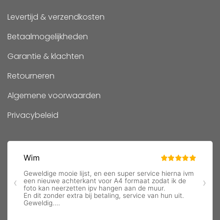
Levertijd & verzendkosten
Betaalmogelijkheden
Garantie & klachten
Retourneren
Algemene voorwaarden
Privacybeleid