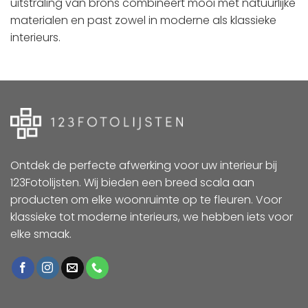
uitstraling van brons combineert mooi met natuurlijke
materialen en past zowel in moderne als klassieke
interieurs.
Ontdek de perfecte afwerking voor uw interieur bij
123Fotolijsten. Wij bieden een breed scala aan
producten om elke woonruimte op te fleuren. Voor
klassieke tot moderne interieurs, we hebben iets voor
elke smaak.