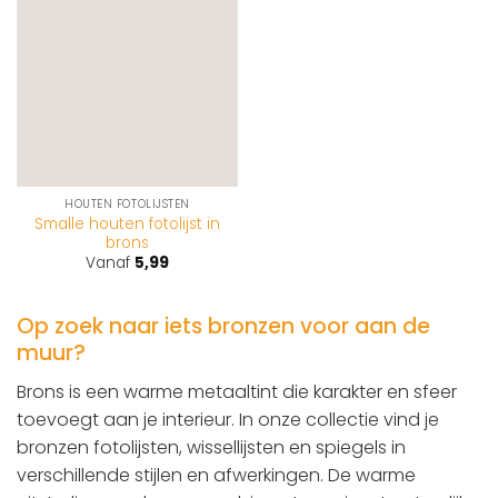
wenslijst
HOUTEN FOTOLIJSTEN
Smalle houten fotolijst in
brons
Vanaf
5,99
Op zoek naar iets bronzen voor aan de
muur?
Brons is een warme metaaltint die karakter en sfeer
toevoegt aan je interieur. In onze collectie vind je
bronzen fotolijsten, wissellijsten en spiegels in
verschillende stijlen en afwerkingen. De warme