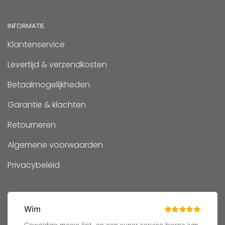
INFORMATIE
Klantenservice
Levertijd & verzendkosten
Betaalmogelijkheden
Garantie & klachten
Retourneren
Algemene voorwaarden
Privacybeleid