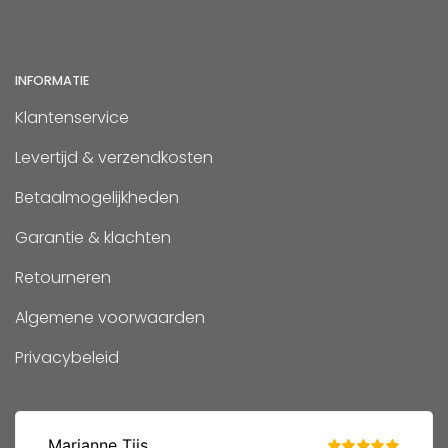
INFORMATIE
Klantenservice
Levertijd & verzendkosten
Betaalmogelijkheden
Garantie & klachten
Retourneren
Algemene voorwaarden
Privacybeleid