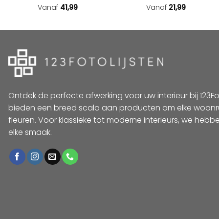
Vanaf
41,99
Vanaf
Gewaardeerd
21,99
5
uit 5
Ontdek de perfecte afwerking voor uw interieur bij 123Foto
bieden een breed scala aan producten om elke woonr
fleuren. Voor klassieke tot moderne interieurs, we hebbe
elke smaak.