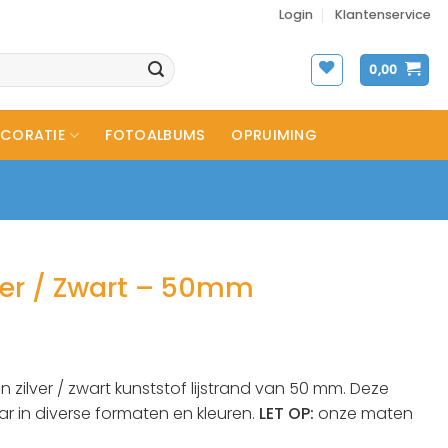
Login
Klantenservice
0,00
CORATIE
FOTOALBUMS
OPRUIMING
lver / Zwart – 50mm
en zilver / zwart kunststof lijstrand van 50 mm. Deze
aar in diverse formaten en kleuren.
LET OP:
onze maten