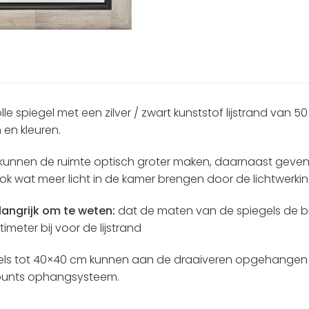
volle spiegel met een zilver / zwart kunststof lijstrand van 
en kleuren.
 kunnen de ruimte optisch groter maken, daarnaast geven 
ok wat meer licht in de kamer brengen door de lichtwerkin
langrijk om te weten:
dat de maten van de spiegels de bin
imeter bij voor de lijstrand
els tot 40×40 cm kunnen aan de draaiveren opgehangen
punts ophangsysteem.