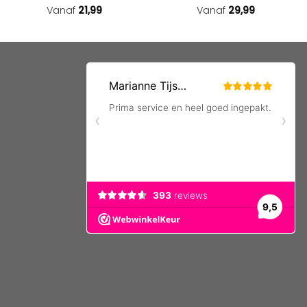
Vanaf
21,99
Vanaf
29,99