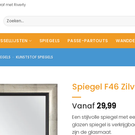
raf met Riverty
Zoeken
naar:
SSELLIJSTEN
SPIEGELS
PASSE-PARTOUTS
WANDDE
IEGELS
»
KUNSTSTOF SPIEGELS
Spiegel F46 Zi
Vanaf
29,99
Een stijlvolle spiegel met e
glazen spiegel is verkrijgb
zijn de glasmaat.