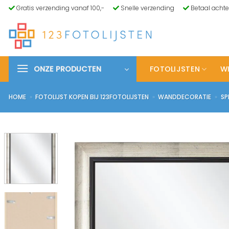
Ga
Gratis verzending vanaf 100,-
Snelle verzending
Betaal achte
naar
inhoud
ONZE PRODUCTEN
FOTOLIJSTEN
WI
HOME
»
FOTOLIJST KOPEN BIJ 123FOTOLIJSTEN
»
WANDDECORATIE
»
SP