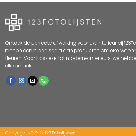
Ontdek de perfecte afwerking voor uw interieur bij 123Foto
bieden een breed scala aan producten om elke woonr
fleuren. Voor klassieke tot moderne interieurs, we hebbe
elke smaak.
Copyright 2026 ©
123Fotolijsten