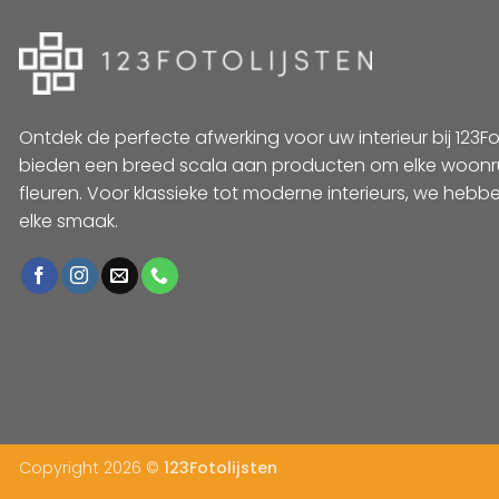
Ontdek de perfecte afwerking voor uw interieur bij 123Foto
bieden een breed scala aan producten om elke woonr
fleuren. Voor klassieke tot moderne interieurs, we hebbe
elke smaak.
Copyright 2026 ©
123Fotolijsten