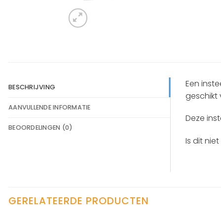
Een inste
BESCHRIJVING
geschikt 
AANVULLENDE INFORMATIE
Deze ins
BEOORDELINGEN (0)
Is dit ni
GERELATEERDE PRODUCTEN