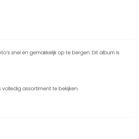
o’s snel en gemakkelijk op te bergen. Dit album is
volledig assortiment te bekijken.