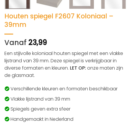
Houten spiegel F2607 Koloniaal –
39mm
Vanaf
23,99
Een stijlvolle koloniaal houten spiegel met een vlakke
lijstrand van 39 mm. Deze spiegel is verkrijgbaar in
diverse formaten en kleuren.
LET OP:
onze maten zijn
de glasmaat.
Verschillende kleuren en formaten beschikbaar
Vlakke lijstrand van 39 mm
Spiegels geven extra sfeer
Handgemaakt in Nederland