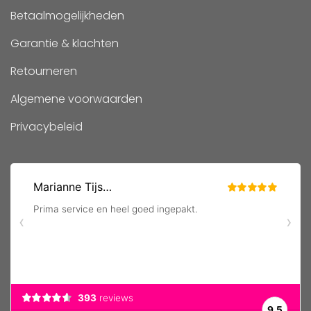
Betaalmogelijkheden
Garantie & klachten
Retourneren
Algemene voorwaarden
Privacybeleid