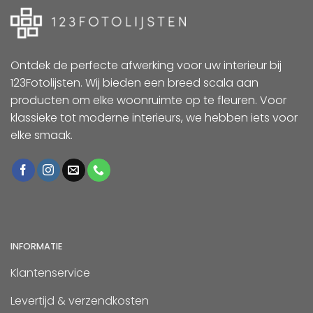
Ontdek de perfecte afwerking voor uw interieur bij
123Fotolijsten. Wij bieden een breed scala aan
producten om elke woonruimte op te fleuren. Voor
klassieke tot moderne interieurs, we hebben iets voor
elke smaak.
INFORMATIE
Klantenservice
Levertijd & verzendkosten