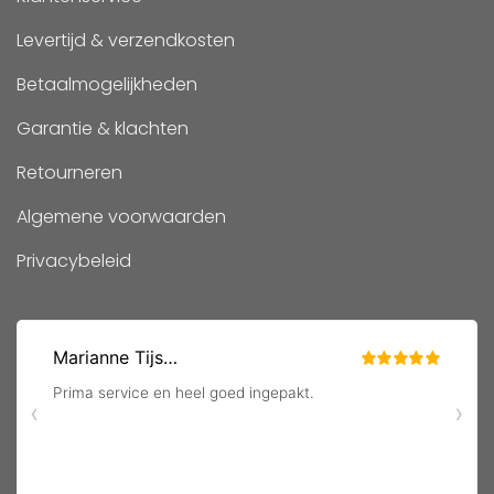
Levertijd & verzendkosten
Betaalmogelijkheden
Garantie & klachten
Retourneren
Algemene voorwaarden
Privacybeleid