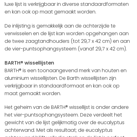
luxe lijst is verkrijgbaar in diverse standaardformaten
en kan ook op maat gemaakt worden.
De inlijsting is gemakkelijk aan de achterzijde te
verwisselen en de lijst kan worden opgehangen aan
de twee zaagtandhouders (tot 29,7 x 42 cm) en aan
de vier-puntsophangsysteem (vanaf 29,7 x 42 cm).
BARTH® wissellijsten
BARTH® is een toonaangevend merk van houten en
aluminium wissellijsten. De Barth wissellijsten zijn
verkrijgbaar in standaardformaat en kan ook op
maat gemaakt worden.
Het geheim van de BARTH® wissellijst is onder andere
het vier-puntsophangsysteem. Deze verdeelt het
gewicht van de lijst gelijkmatig over de eucalyptus
achterwand. Met als resultaat; de eucalyptus