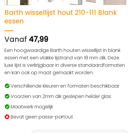
Barth wissellijst hout 210-111 Blank
essen
Vanaf
47,99
Een hoogwaardige Barth houten wissellijst in blank
essen met een vlakke lijstrand van 18 mm dik. Deze
luxe lijst is verkrijgbaar in diverse standaardformaten
en kan ook op maat gemaakt worden.
Verschillende kleuren en formaten beschikbaar
Voorzien van 2mm dik geslepen helder glas
Maatwerk mogelijk
Bevat geen passe-partout