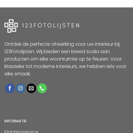
Ontdek de perfecte afwerking voor uw interieur bij
123Fotolijsten. Wij bieden een breed scala aan
producten om elke woonruimte op te fleuren. Voor
klassieke tot moderne interieurs, we hebben iets voor
elke smaak.
INFORMATIE
Klantenservice