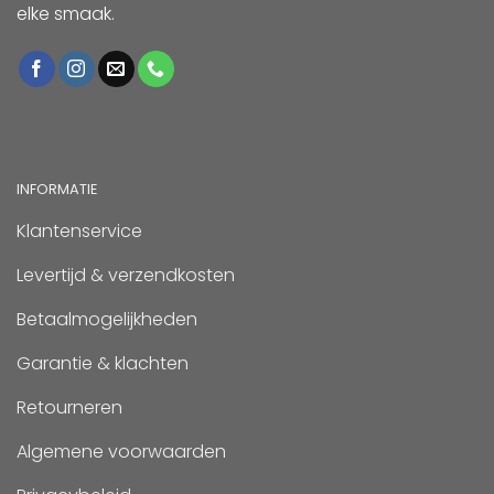
elke smaak.
INFORMATIE
Klantenservice
Levertijd & verzendkosten
Betaalmogelijkheden
Garantie & klachten
Retourneren
Algemene voorwaarden