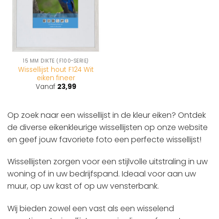
15 MM DIKTE (F100-SERIE)
Wissellijst hout F124 Wit
eiken fineer
Vanaf
23,99
Op zoek naar een wissellijst in de kleur eiken? Ontdek
de diverse eikenkleurige wissellijsten op onze website
en geef jouw favoriete foto een perfecte wissellijst!
Wissellijsten zorgen voor een stijlvolle uitstraling in uw
woning of in uw bedrijfspand. Ideaal voor aan uw
muur, op uw kast of op uw vensterbank.
Wij bieden zowel een vast als een wisselend