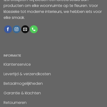
producten om elke woonruimte op te fleuren. Voor
klassieke tot moderne interieurs, we hebben iets voor
elke smaak.
INFORMATIE
Klantenservice
Levertijd & verzendkosten
Betaalmogelijkheden
Garantie & klachten
Retourneren