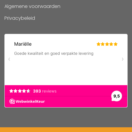
Algemene voorwaarden
Privacybeleid