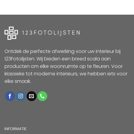
Ontdek de perfecte afwerking voor uw interieur bij
123Fotolijsten. Wij bieden een breed scala aan
producten om elke woonruimte op te fleuren. Voor
klassieke tot moderne interieurs, we hebben iets voor
elke smaak.
INFORMATIE