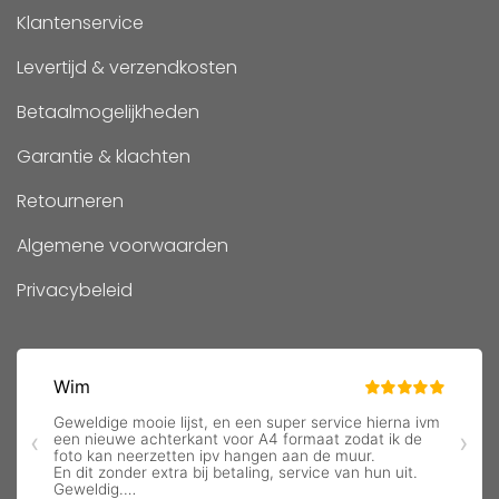
Klantenservice
Levertijd & verzendkosten
Betaalmogelijkheden
Garantie & klachten
Retourneren
Algemene voorwaarden
Privacybeleid