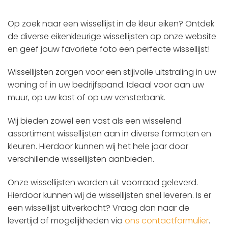
Op zoek naar een wissellijst in de kleur eiken? Ontdek
de diverse eikenkleurige wissellijsten op onze website
en geef jouw favoriete foto een perfecte wissellijst!
Wissellijsten zorgen voor een stijlvolle uitstraling in uw
woning of in uw bedrijfspand. Ideaal voor aan uw
muur, op uw kast of op uw vensterbank.
Wij bieden zowel een vast als een wisselend
assortiment wissellijsten aan in diverse formaten en
kleuren. Hierdoor kunnen wij het hele jaar door
verschillende wissellijsten aanbieden.
Onze wissellijsten worden uit voorraad geleverd.
Hierdoor kunnen wij de wissellijsten snel leveren. Is er
een wissellijst uitverkocht? Vraag dan naar de
levertijd of mogelijkheden via
ons contactformulier
.