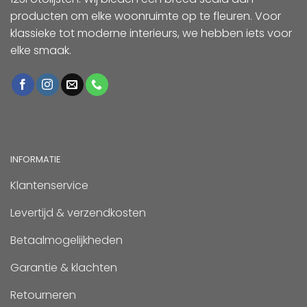
producten om elke woonruimte op te fleuren. Voor
klassieke tot moderne interieurs, we hebben iets voor
elke smaak.
INFORMATIE
Klantenservice
Levertijd & verzendkosten
Betaalmogelijkheden
Garantie & klachten
Retourneren