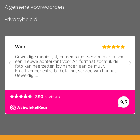
Algemene voorwaarden
Privacybeleid