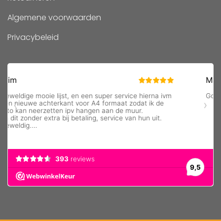
Algemene voorwaarden
Privacybeleid