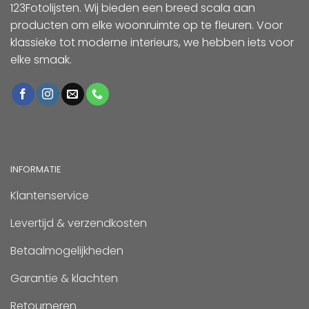
123Fotolijsten. Wij bieden een breed scala aan
producten om elke woonruimte op te fleuren. Voor
klassieke tot moderne interieurs, we hebben iets voor
elke smaak.
INFORMATIE
Klantenservice
Levertijd & verzendkosten
Betaalmogelijkheden
Garantie & klachten
Retourneren