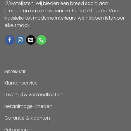
123Fotolijsten. Wij bieden een breed scala aan
producten om elke woonruimte op te fleuren. Voor
klassieke tot moderne interieurs, we hebben iets voor
elke smaak.
INFORMATIE
Klantenservice
Levertijd & verzendkosten
Betaalmogelijkheden
Garantie & klachten
Retourneren