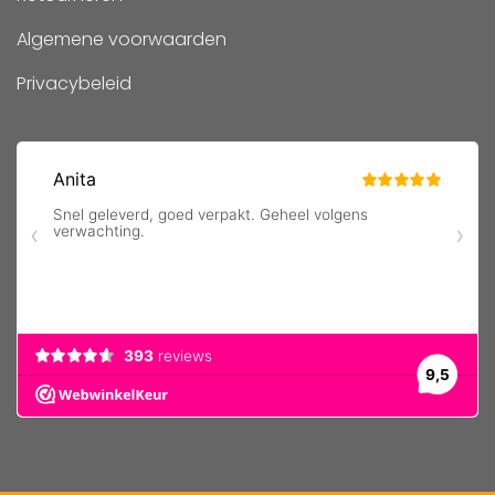
Algemene voorwaarden
Privacybeleid