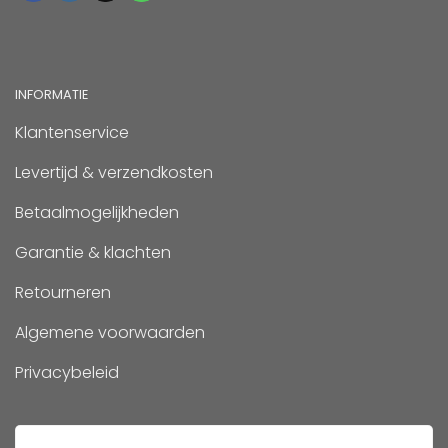
INFORMATIE
Klantenservice
Levertijd & verzendkosten
Betaalmogelijkheden
Garantie & klachten
Retourneren
Algemene voorwaarden
Privacybeleid