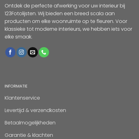
Ontdek de perfecte afwerking voor uw interieur bij
123Fotolijsten. Wij bieden een breed scala aan
producten om elke woonruimte op te fleuren. Voor
klassieke tot moderne interieurs, we hebben iets voor
elke smaak.
INFORMATIE
Klantenservice
Levertijd & verzendkosten
Betaalmogelijkheden
Garantie & klachten