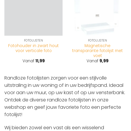
FOTOLIJSTEN
FOTOLIJSTEN
Fotohouder in zwart hout
Magnetische
voor verticale foto
transparante fotolijst met
voet
Vanaf
11,99
Vanaf
9,99
Randloze fotolijsten zorgen voor een stijlvolle
uitstraling in uw woning of in uw bedrijfspand. Ideaal
voor aan uw muur, op uw kast of op uw vensterbank.
Ontdek de diverse randloze fotolijsten in onze
webshop en geef jouw favoriete foto een perfecte
fotolijst!
Wij bieden zowel een vast als een wisselend