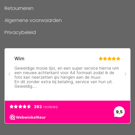
Retourneren
Algemene voorwaarden
Privacybeleid