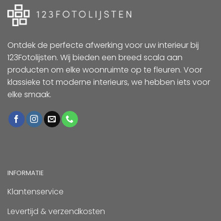
Ontdek de perfecte afwerking voor uw interieur bij
123Fotolijsten. Wij bieden een breed scala aan
producten om elke woonruimte op te fleuren. Voor
klassieke tot moderne interieurs, we hebben iets voor
elke smaak.
INFORMATIE
Klantenservice
Levertijd & verzendkosten