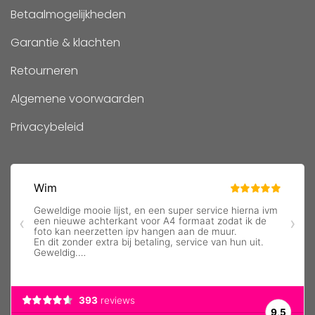
Betaalmogelijkheden
Garantie & klachten
Retourneren
Algemene voorwaarden
Privacybeleid