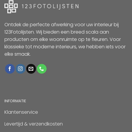
Ontdek de perfecte afwerking voor uw interieur bij
123Fotolijsten. Wij bieden een breed scala aan
producten om elke woonruimte op te fleuren. Voor
klassieke tot moderne interieurs, we hebben iets voor
elke smaak.
INFORMATIE
Klantenservice
Levertijd & verzendkosten