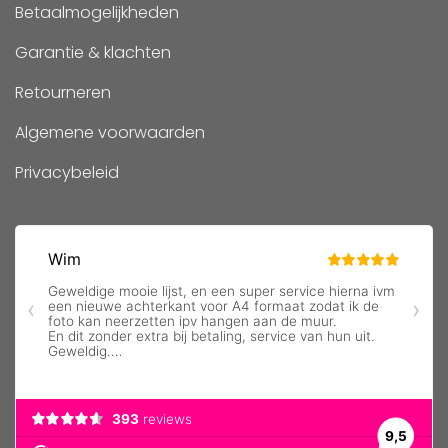
Betaalmogelijkheden
Garantie & klachten
Retourneren
Algemene voorwaarden
Privacybeleid